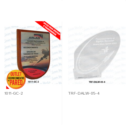
1011-GC-2
TRF-DALW-05-4