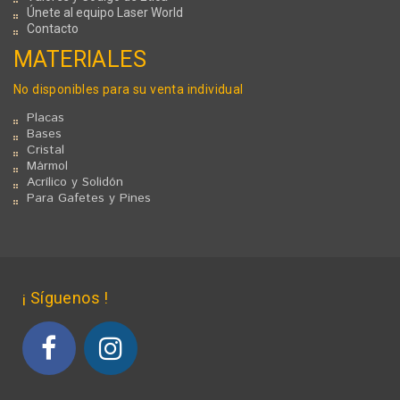
Únete al equipo Laser World
Contacto
MATERIALES
No disponibles para su venta individual
Placas
Bases
Cristal
Mármol
Acrílico y Solidón
Para Gafetes y Pines
¡ Síguenos !