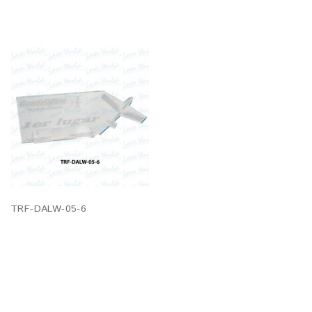
TRF-DALW-05-6