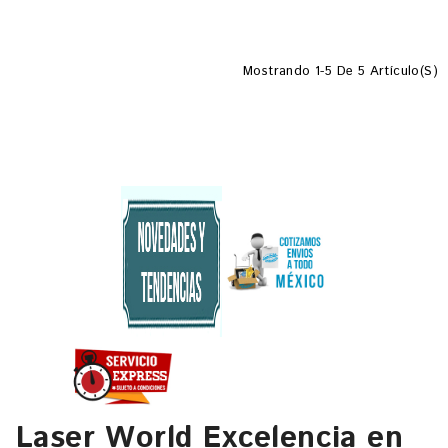
Mostrando 1-5 De 5 Artículo(s)
Laser World Excelencia en