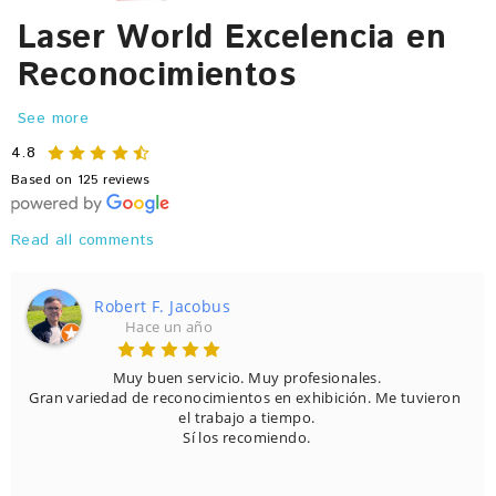
Laser World Excelencia en
Reconocimientos
See more
4.8
Based on 125 reviews
Read all comments
Robert F. Jacobus
Hace un año
Muy buen servicio. Muy profesionales.

Gran variedad de reconocimientos en exhibición. Me tuvieron 
el trabajo a tiempo.

Sí los recomiendo.