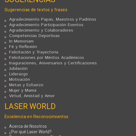
Sugerencias de textos y frases
Agradecimiento Papás, Maestros y Padrinos
Agradecimiento Participación Eventos
Agradecimiento y Colaboradores
Competencias Deportivas
In Memoriam
Fé y Reflexión
Felicitación y Trayectoria
Felicitaciones por Méritos Académicos
Inaguraciones, Aniversarios y Certificaciones
Jubilación
Liderazgo
Motivación
Metas y Esfuerzo
Mujer y Mamá
Virtud, Amistad y Amor
LASER WORLD
Excelencia en Reconocimientos
Acerca de Nosotros
¿Por qué Laser World?