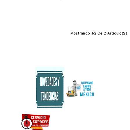
Mostrando 1-2 De 2 Artículo(s)