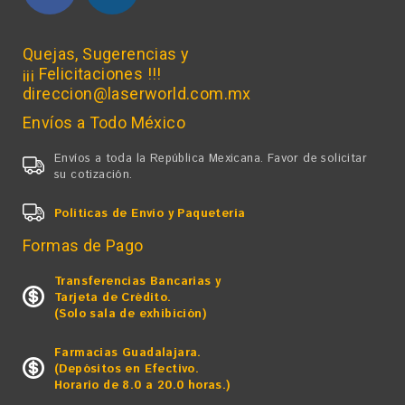
Quejas, Sugerencias y
¡¡¡ Felicitaciones !!!
direccion@laserworld.com.mx
Envíos a Todo México
Envíos a toda la República Mexicana. Favor de solicitar
su cotización.
Políticas de Envío y Paquetería
Formas de Pago
Transferencias Bancarias y
Tarjeta de Crédito.
(Solo sala de exhibición)
Farmacias Guadalajara.
(Depósitos en Efectivo.
Horario de 8.0 a 20.0 horas.)