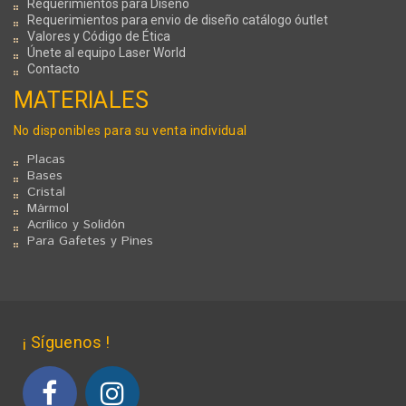
Requerimientos para Diseño
Requerimientos para envio de diseño catálogo óutlet
Valores y Código de Ética
Únete al equipo Laser World
Contacto
MATERIALES
No disponibles para su venta individual
Placas
Bases
Cristal
Mármol
Acrílico y Solidón
Para Gafetes y Pines
¡ Síguenos !