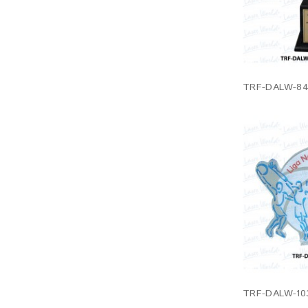
TRF-DALW-84
TRF-DALW-10