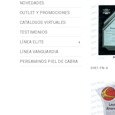
NOVEDADES
OUTLET Y PROMOCIONES
CATÁLOGOS VIRTUALES
TESTIMONIOS
LÍNEA ELITE

LÍNEA VANGUARDIA
PERGAMINOS PIEL DE CABRA
0187-FN-4