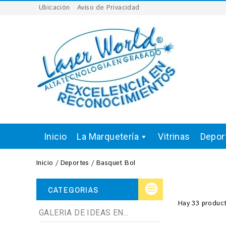
Ubicación
Aviso de Privacidad
Inicio
La Marquetería
Vitrinas
Depor
Inicio
Deportes
Basquet Bol
CATEGORIAS
Hay 33 product
GALERIA DE IDEAS EN...