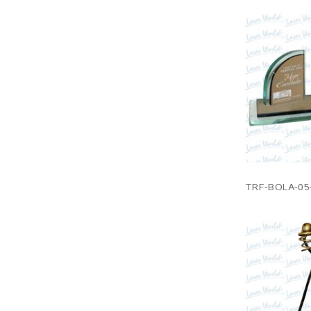
TRF-BOLA-05