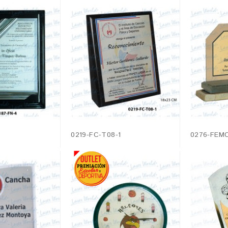
0219-FC-T08-1
0276-FEMC