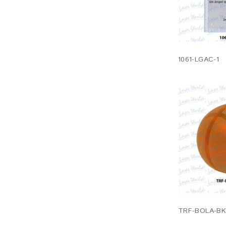
1061-LGAC-1
TRF-BOLA-BK