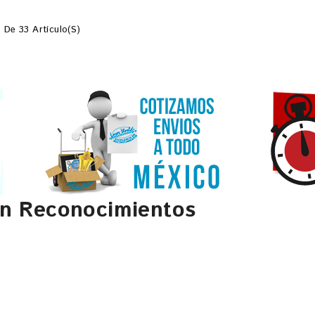
 De 33 Artículo(s)
en Reconocimientos