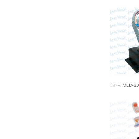
TRF-PMED-201