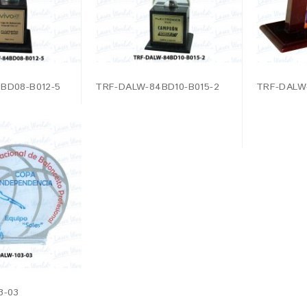
BD08-B012-5
TRF-DALW-84BD10-B015-2
TRF-DALW
3-03