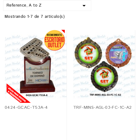

Reference, A to Z
Mostrando 1-7 de 7 artículo(s)
0424-GCAC-T53A-4
TRF-MINS-AGL-03-FC-1C-A2