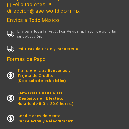
¡¡¡ Felicitaciones !!!
direccion@laserworld.com.mx
Envíos a Todo México
Envíos a toda la República Mexicana. Favor de solicitar
su cotización.
Políticas de Envío y Paquetería
Formas de Pago
Transferencias Bancarias y
Tarjeta de Crédito.
(Solo sala de exhibición)
Farmacias Guadalajara.
(Depósitos en Efectivo.
Horario de 8.0 a 20.0 horas.)
Condiciones de Venta,
Cancelación y Refacturación