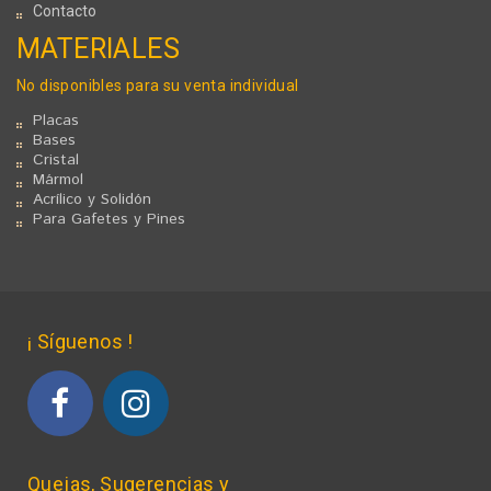
Contacto
MATERIALES
No disponibles para su venta individual
Placas
Bases
Cristal
Mármol
Acrílico y Solidón
Para Gafetes y Pines
¡ Síguenos !
Quejas, Sugerencias y