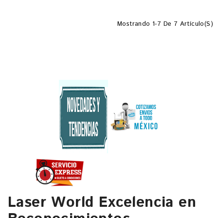
Mostrando 1-7 De 7 Artículo(s)
Laser World Excelencia en