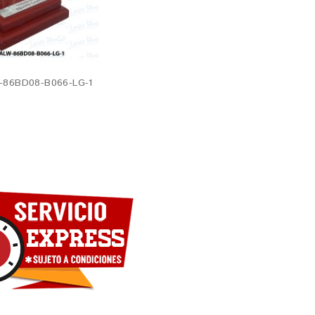
86BD08-B066-LG-1