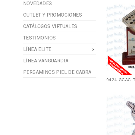
NOVEDADES
OUTLET Y PROMOCIONES
CATÁLOGOS VIRTUALES
TESTIMONIOS
LÍNEA ELITE

LÍNEA VANGUARDIA
PERGAMINOS PIEL DE CABRA
0424-GCAC-T