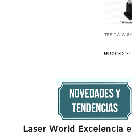
TRF-DALW-84
Mostrando 1-7 
Laser World Excelencia 