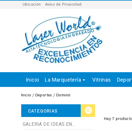
Ubicación
Aviso de Privacidad
Inicio
La Marquetería
Vitrinas
Depor
Inicio
Deportes
Dominó
CATEGORIAS
Hay 7 producto
GALERIA DE IDEAS EN...