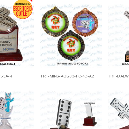
53A-4
TRF-MINS-AGL-03-FC-1C-A2
TRF-DALW-