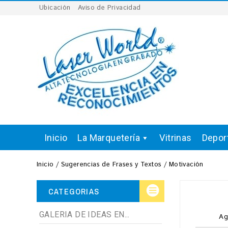
Ubicación
Aviso de Privacidad
Inicio
La Marquetería
Vitrinas
Depor
Inicio
Sugerencias de Frases y Textos
Motivación
CATEGORIAS
GALERIA DE IDEAS EN...
Ag