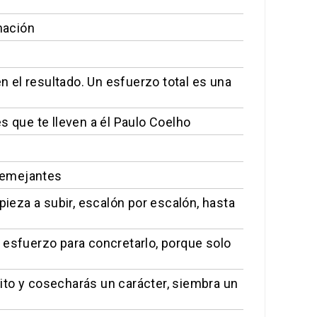
nación
 el resultado. Un esfuerzo total es una
s que te lleven a él Paulo Coelho
 semejantes
pieza a subir, escalón por escalón, hasta
 esfuerzo para concretarlo, porque solo
ito y cosecharás un carácter, siembra un