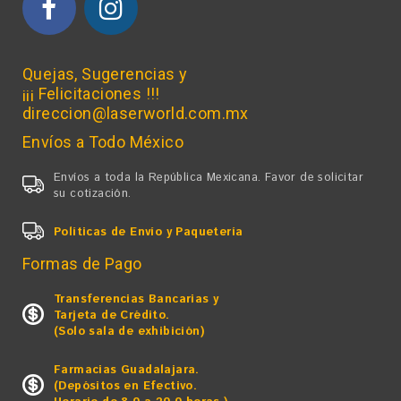
Quejas, Sugerencias y
¡¡¡ Felicitaciones !!!
direccion@laserworld.com.mx
Envíos a Todo México
Envíos a toda la República Mexicana. Favor de solicitar
su cotización.
Políticas de Envío y Paquetería
Formas de Pago
Transferencias Bancarias y
Tarjeta de Crédito.
(Solo sala de exhibición)
Farmacias Guadalajara.
(Depósitos en Efectivo.