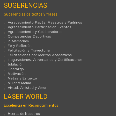
SUGERENCIAS
Sugerencias de textos y frases
Agradecimiento Papás, Maestros y Padrinos
Agradecimiento Participación Eventos
Agradecimiento y Colaboradores
Competencias Deportivas
In Memoriam
Fé y Reflexión
Felicitación y Trayectoria
Felicitaciones por Méritos Académicos
Inaguraciones, Aniversarios y Certificaciones
Jubilación
Liderazgo
Motivación
Metas y Esfuerzo
Mujer y Mamá
Virtud, Amistad y Amor
LASER WORLD
Excelencia en Reconocimientos
Acerca de Nosotros