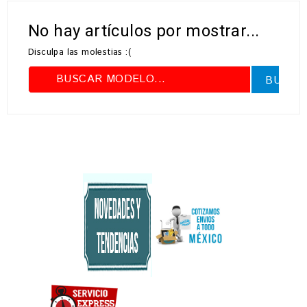
No hay artículos por mostrar...
Disculpa las molestias :(
BUSCA