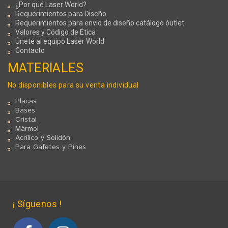
¿Por qué Laser World?
Requerimientos para Diseño
Requerimientos para envio de diseño catálogo óutlet
Valores y Código de Ética
Únete al equipo Laser World
Contacto
MATERIALES
No disponibles para su venta individual
Placas
Bases
Cristal
Mármol
Acrílico y Solidón
Para Gafetes y Pines
¡ Síguenos !