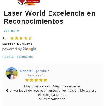
Laser World Excelencia en
Reconocimientos
See more
4.8
Based on 125 reviews
Read all comments
Robert F. Jacobus
Hace un año
Muy buen servicio. Muy profesionales.

Gran variedad de reconocimientos en exhibición. Me tuvieron 
el trabajo a tiempo.

Sí los recomiendo.