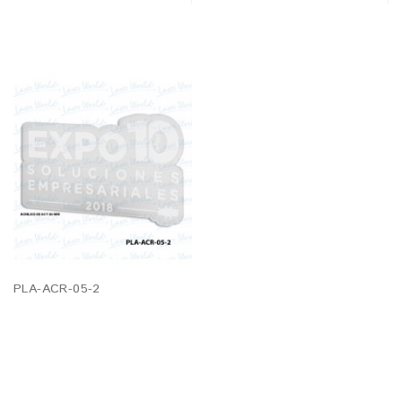
PLA-ACR-05-2