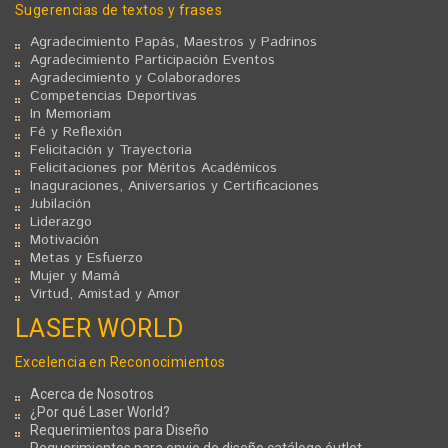
Sugerencias de textos y frases
Agradecimiento Papás, Maestros y Padrinos
Agradecimiento Participación Eventos
Agradecimiento y Colaboradores
Competencias Deportivas
In Memoriam
Fé y Reflexión
Felicitación y Trayectoria
Felicitaciones por Méritos Académicos
Inaguraciones, Aniversarios y Certificaciones
Jubilación
Liderazgo
Motivación
Metas y Esfuerzo
Mujer y Mamá
Virtud, Amistad y Amor
LASER WORLD
Excelencia en Reconocimientos
Acerca de Nosotros
¿Por qué Laser World?
Requerimientos para Diseño