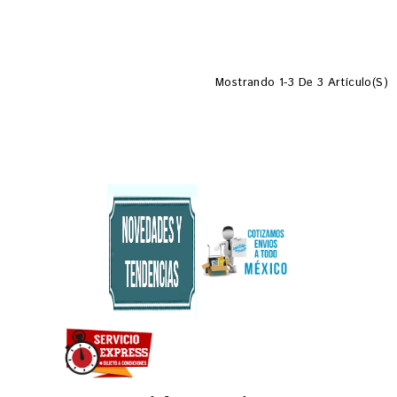
Mostrando 1-3 De 3 Artículo(s)