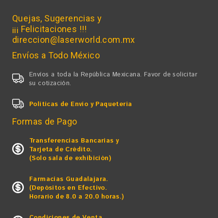
Quejas, Sugerencias y
¡¡¡ Felicitaciones !!!
direccion@laserworld.com.mx
Envíos a Todo México
Envíos a toda la República Mexicana. Favor de solicitar
su cotización.
Políticas de Envío y Paquetería
Formas de Pago
Transferencias Bancarias y
Tarjeta de Crédito.
(Solo sala de exhibición)
Farmacias Guadalajara.
(Depósitos en Efectivo.
Horario de 8.0 a 20.0 horas.)
Condiciones de Venta,